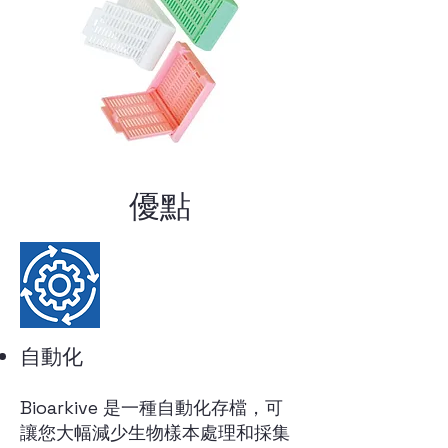
優點
自動化
Bioarkive 是一種自動化存檔，可
讓您大幅減少生物樣本處理和採集