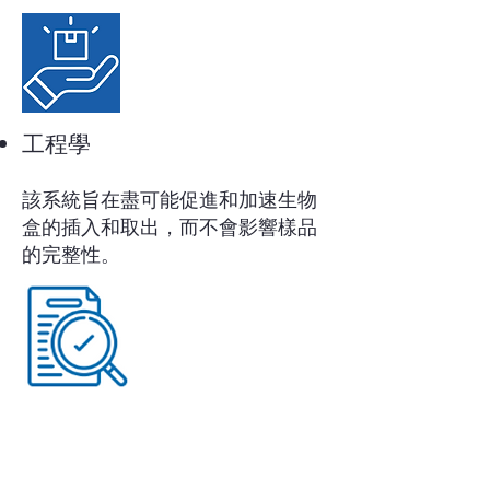
工程學
該系統旨在盡可能促進和加速生物
盒的插入和取出，而不會影響樣品
的完整性。
可追溯性
監督所有登記、儲存和收集操作。