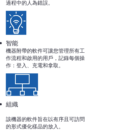
過程中的人為錯誤。
智能
機器附帶的軟
件
可讓您管理所有工
作流程和啟用的用戶，記錄每個操
作：登入、充電和拿取。
組織
該機器的軟件旨在以有序且可訪問
的形式優化樣品的放入。