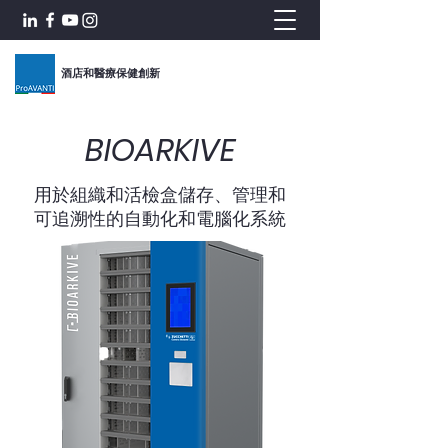
酒店和醫療保健創新
BIOARKIVE
用於組織和活檢盒儲存、管理和
可追溯性的自動化和電腦化系統