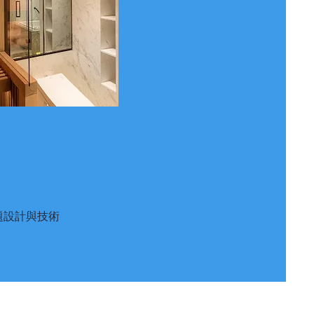
標題設計與技術