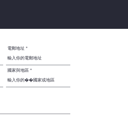
電郵地址
國家與地區