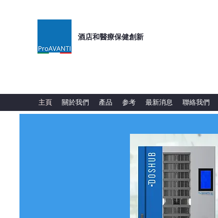
酒店和醫療保健創新
主頁
關於我們
產品
参考
最新消息
聯絡我們