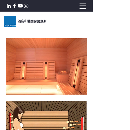
酒店和醫療保健創新