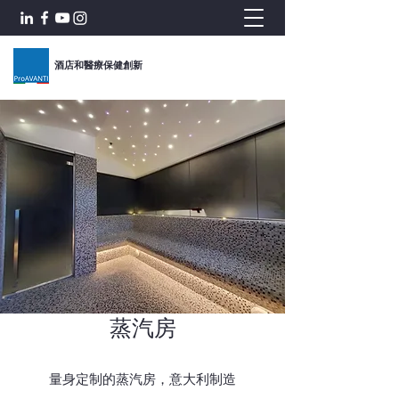
酒店和醫療保健創新
蒸汽房
量身定制的蒸汽房，意大利制造