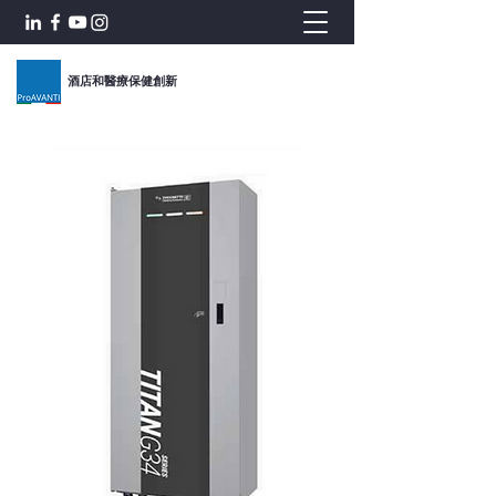
酒店和醫療保健創新