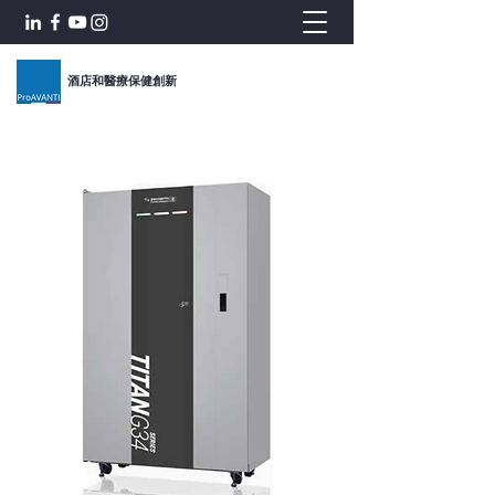
酒店和醫療保健創新